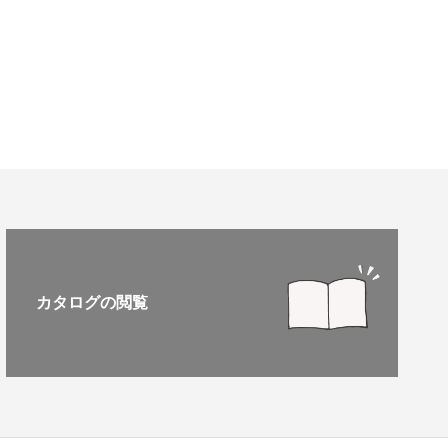
カタログの閲覧