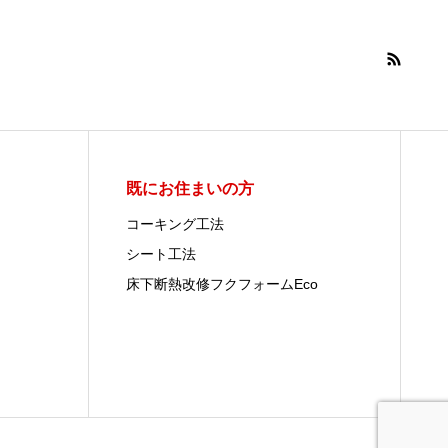
既にお住まいの方
コーキング工法
シート工法
床下断熱改修フクフォームEco