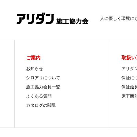
人に優しく環境に
ご案内
取扱い
お知らせ
アリダ
シロアリについて
保証に
施工協力会員一覧
保証延
よくある質問
床下断
カタログの閲覧