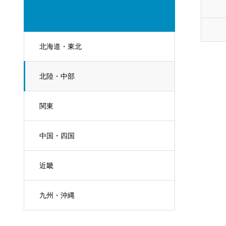
北海道・東北
北陸・中部
関東
中国・四国
近畿
九州・沖縄