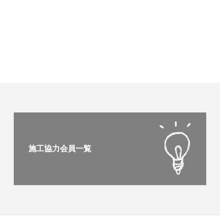
施工協力会員一覧