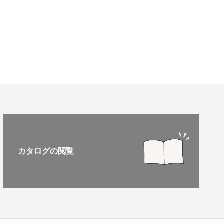
カタログの閲覧