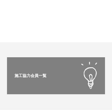
施工協力会員一覧