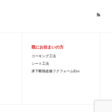
既にお住まいの方
コーキング工法
シート工法
床下断熱改修フクフォームEco