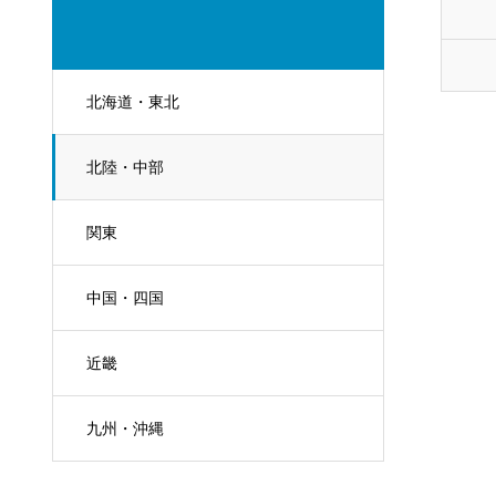
北海道・東北
北陸・中部
関東
中国・四国
近畿
九州・沖縄