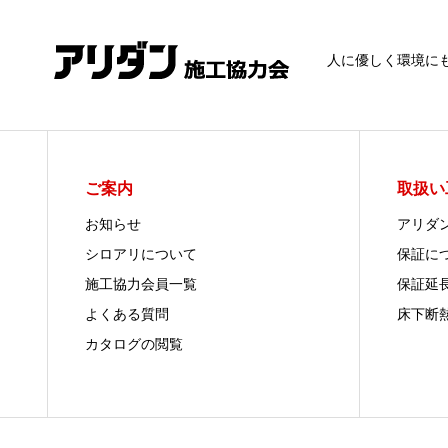
人に優しく環境に
ご案内
取扱い
お知らせ
アリダ
シロアリについて
保証に
施工協力会員一覧
保証延
よくある質問
床下断
カタログの閲覧