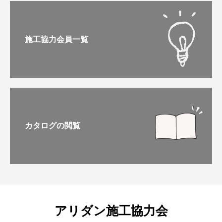
施工協力会員一覧
カタログの閲覧
アリダン施工協力会