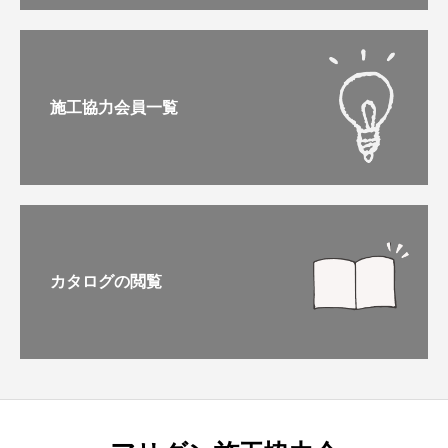
施工協力会員一覧
カタログの閲覧