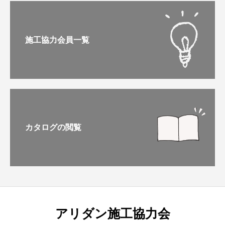
施工協力会員一覧
カタログの閲覧
アリダン施工協力会