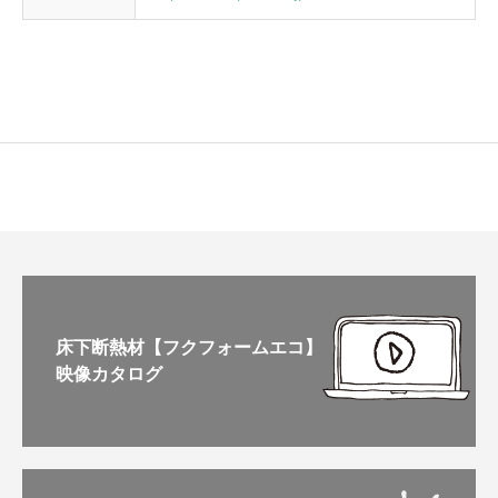
床下断熱材【フクフォームエコ】
映像カタログ