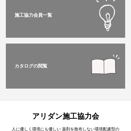
施工協力会員一覧
カタログの閲覧
アリダン施工協力会
人に優しく環境にも優しい 薬剤を散布しない環境配慮型の