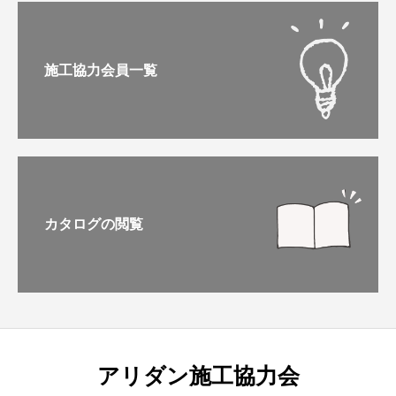
施工協力会員一覧
カタログの閲覧
アリダン施工協力会